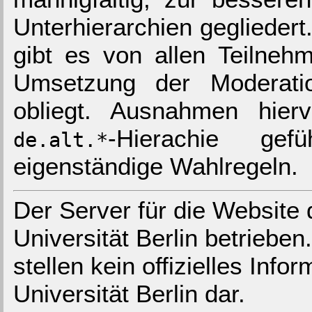
Unterhierarchien gegliedert
gibt es von allen Teilneh
Umsetzung der Moderat
obliegt. Ausnahmen hier
-Hierachie ge
de.alt.*
eigenständige Wahlregeln.
Der Server für die Website 
Universität Berlin betrieben
stellen kein offizielles Inf
Universität Berlin dar.