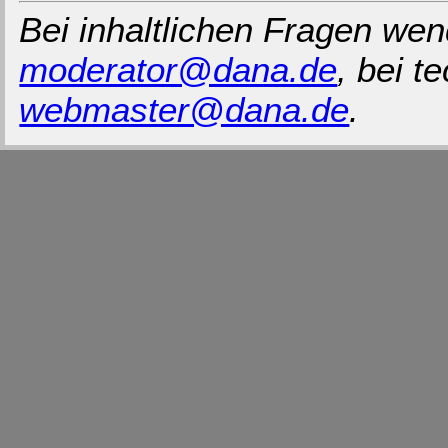
Bei inhaltlichen Fragen wen
moderator@dana.de
, bei 
webmaster@dana.de
.